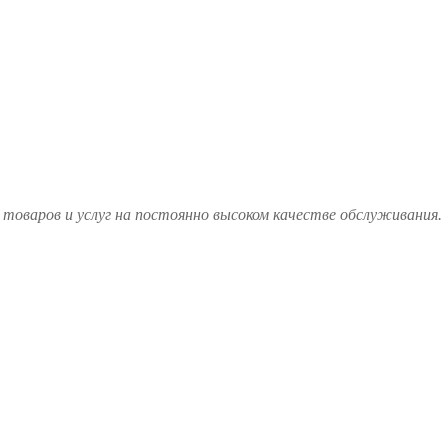
товаров и услуг на постоянно высоком качестве обслуживания.