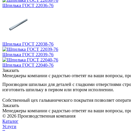
Шпилька ГОСТ 22036-76
Шпилька ГОСТ 22038-76
Шпилька ГОСТ 22039-76
Шпилька ГОСТ 22040-76
Заказать
Менеджеры компании с радостью ответят на ваши вопросы, про
Производим шпильки для деталей с гладкими отверстиями стр
изготовить шпильку в первом или втором исполнении.
Собственный цех гальванического покрытия позволяет операти
Заказать
Менеджеры компании с радостью ответят на ваши вопросы, про
© 2026 Производственная компания
Каталог
Услуги