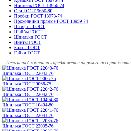
Крышка ГОСТ 13976-74
Ниппель ГОСТ 13956-74
Оси ГОСТ 9650-80
Пробки ГОСТ 13973-74
Проходники прямые ГОСТ 13959-74
Штифты ГОСТ
Шайбы ГОСТ
Шпильки ГОСТ
Винты ГОСТ
Болты ГОСТ
Гайки ГОСТ
Цель нашей компании - предложение широкого ассортимента 
Шпилька ГОСТ 22043-76
Шпилька ГОСТ 9066-75
Шпилька ГОСТ 22042-76
Шпилька ГОСТ 10494-80
Шпилька ГОСТ 22041-76
Шпилька ГОСТ 22035-76