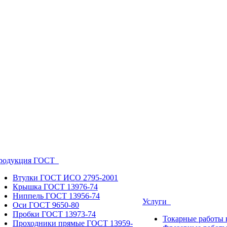
родукция ГОСТ
Втулки ГОСТ ИСО 2795-2001
Крышка ГОСТ 13976-74
Ниппель ГОСТ 13956-74
Услуги
Оси ГОСТ 9650-80
Пробки ГОСТ 13973-74
Токарные работы 
Проходники прямые ГОСТ 13959-