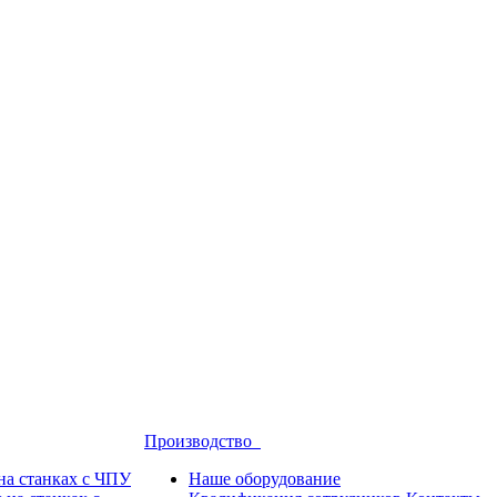
Производство
на станках с ЧПУ
Наше оборудование