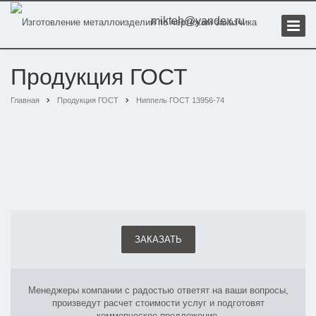
mikteh@yandex.ru
Продукция ГОСТ
Главная
Продукция ГОСТ
Ниппель ГОСТ 13956-74
ЗАКАЗАТЬ
Менеджеры компании с радостью ответят на ваши вопросы,
произведут расчет стоимости услуг и подготовят
коммерческое предложение.