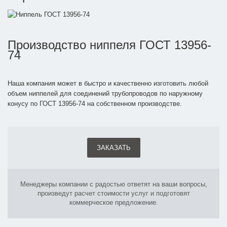
Производство ниппеля ГОСТ 13956-
74
Наша компания может в быстро и качественно изготовить любой
объем ниппелей для соединений трубопроводов по наружному
конусу по ГОСТ 13956-74 на собственном производстве.
ЗАКАЗАТЬ
Менеджеры компании с радостью ответят на ваши вопросы,
произведут расчет стоимости услуг и подготовят
коммерческое предложение.