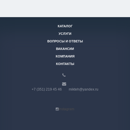
КАТАЛОГ
УСЛУГИ
ВОПРОСЫ И ОТВЕТЫ
ВАКАНСИИ
КОМПАНИЯ
КОНТАКТЫ
+7 (351) 219 45 46
mikteh@yandex.ru
Instagram