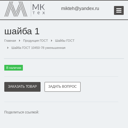
mikteh@yandex.ru
шайба 1
Главная
Продукция ГОСТ
Шайбы ГОСТ
Шайба ГОСТ 10450-78 уменьшенная
В наличии
ЗАКАЗАТЬ ТОВАР
ЗАДАТЬ ВОПРОС
Поделиться ссылкой: