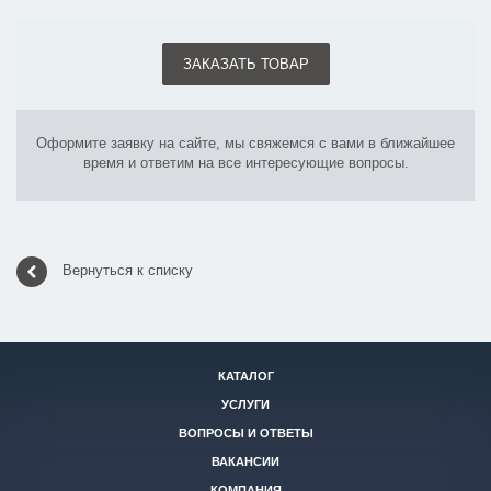
ЗАКАЗАТЬ ТОВАР
Оформите заявку на сайте, мы свяжемся с вами в ближайшее
время и ответим на все интересующие вопросы.
Вернуться к списку
КАТАЛОГ
УСЛУГИ
ВОПРОСЫ И ОТВЕТЫ
ВАКАНСИИ
КОМПАНИЯ