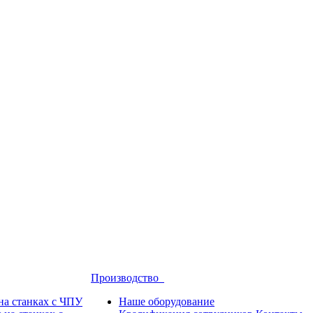
Производство
на станках с ЧПУ
Наше оборудование