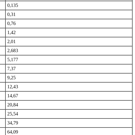
0,135
0,31
0,76
1,42
2,01
2,683
5,177
7,37
9,25
12,43
14,67
20,84
25,54
34,79
64,09