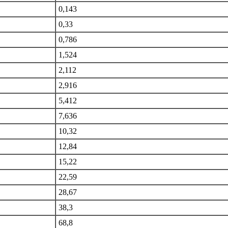
0,143
0,33
0,786
1,524
2,112
2,916
5,412
7,636
10,32
12,84
15,22
22,59
28,67
38,3
68,8