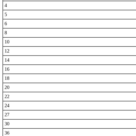
4
5
6
8
10
12
14
16
18
20
22
24
27
30
36