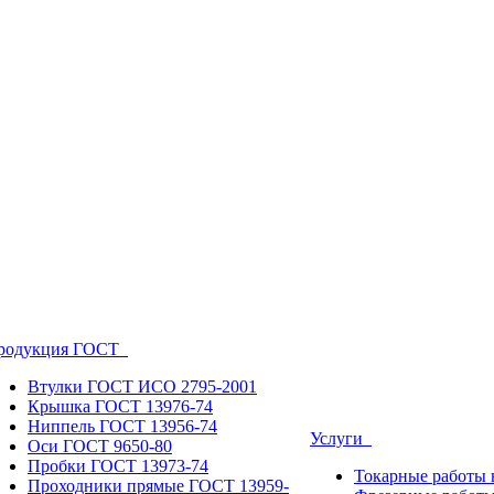
родукция ГОСТ
Втулки ГОСТ ИСО 2795-2001
Крышка ГОСТ 13976-74
Ниппель ГОСТ 13956-74
Услуги
Оси ГОСТ 9650-80
Пробки ГОСТ 13973-74
Токарные работы 
Проходники прямые ГОСТ 13959-