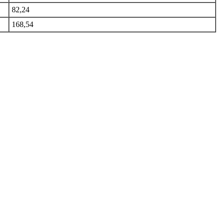
82,24
168,54