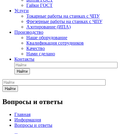
Гайки ГОСТ
Услуги
Токарные работы на станках с ЧПУ
Фрезерные работы на станках с ЧПУ
Азотирование (ИПА)
Производство
Наше оборудование
Квалификация сотрудников
Качество
Нами сделано
Контакты
Найти
Найти
Вопросы и ответы
Главная
Информация
Вопросы и ответы