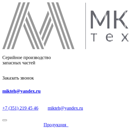
Серийное производство
запасных частей
Заказать звонок
mikteh@yandex.ru
+7 (351) 219 45 46
mikteh@yandex.ru
Продукция