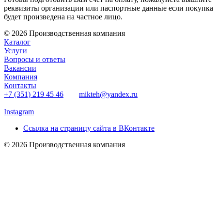
реквизиты организации или паспортные данные если покупка
будет произведена на частное лицо.
© 2026 Производственная компания
Каталог
Услуги
Вопросы и ответы
Вакансии
Компания
Контакты
+7 (351) 219 45 46
mikteh@yandex.ru
Instagram
Ссылка на страницу сайта в ВКонтакте
© 2026 Производственная компания