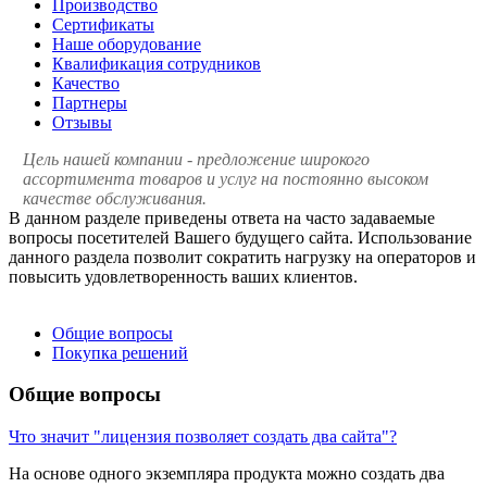
Производство
Сертификаты
Наше оборудование
Квалификация сотрудников
Качество
Партнеры
Отзывы
Цель нашей компании - предложение широкого
ассортимента товаров и услуг на постоянно высоком
качестве обслуживания.
В данном разделе приведены ответа на часто задаваемые
вопросы посетителей Вашего будущего сайта. Использование
данного раздела позволит сократить нагрузку на операторов и
повысить удовлетворенность ваших клиентов.
Общие вопросы
Покупка решений
Общие вопросы
Что значит "лицензия позволяет создать два сайта"?
На основе одного экземпляра продукта можно создать два