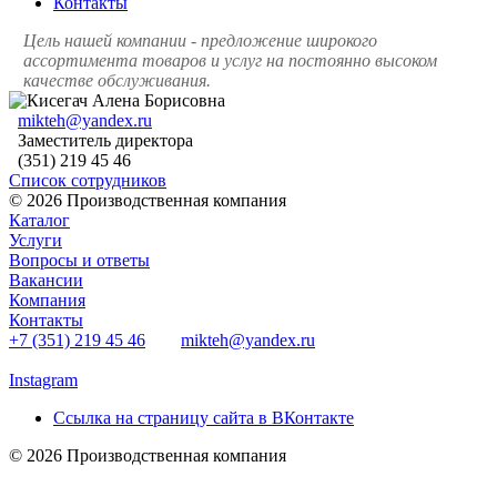
Контакты
Цель нашей компании - предложение широкого
ассортимента товаров и услуг на постоянно высоком
качестве обслуживания.
mikteh@yandex.ru
Заместитель директора
(351) 219 45 46
Список сотрудников
© 2026 Производственная компания
Каталог
Услуги
Вопросы и ответы
Вакансии
Компания
Контакты
+7 (351) 219 45 46
mikteh@yandex.ru
Instagram
Ссылка на страницу сайта в ВКонтакте
© 2026 Производственная компания