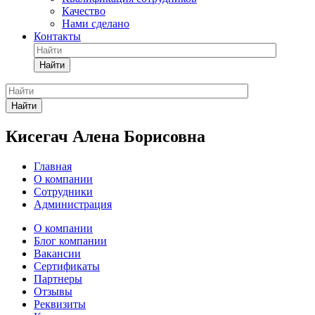
Качество
Нами сделано
Контакты
Найти
Найти
Кисегач Алена Борисовна
Главная
О компании
Сотрудники
Администрация
О компании
Блог компании
Вакансии
Сертификаты
Партнеры
Отзывы
Реквизиты