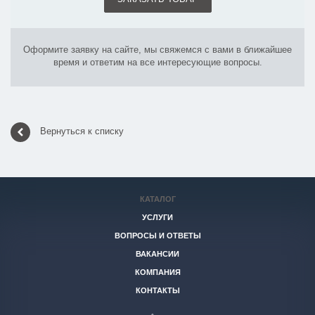
Оформите заявку на сайте, мы свяжемся с вами в ближайшее
время и ответим на все интересующие вопросы.
Вернуться к списку
КАТАЛОГ
УСЛУГИ
ВОПРОСЫ И ОТВЕТЫ
ВАКАНСИИ
КОМПАНИЯ
КОНТАКТЫ