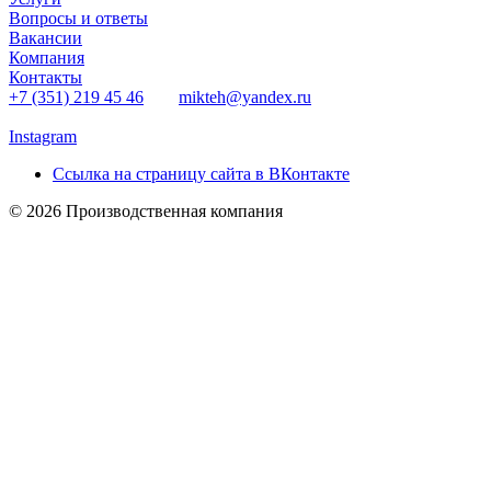
Вопросы и ответы
Вакансии
Компания
Контакты
+7 (351) 219 45 46
mikteh@yandex.ru
Instagram
Ссылка на страницу сайта в ВКонтакте
© 2026 Производственная компания