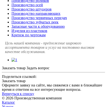
Производство роликов
Производство осей
Производство штуцеров
Производство направляющих
Производство червячных передач
Производство зубчатых реек
Запасные части к оборудованию
Изделия из пластиков
Крепеж по чертежам
Цель нашей компании - предложение широкого
ассортимента товаров и услуг на постоянно высоком
качестве обслуживания.
Заказать товар
Задать вопрос
Поделиться ссылкой:
Заказать товар
Оформите заявку на сайте, мы свяжемся с вами в ближайшее
время и ответим на все интересующие вопросы.
Вернуться к списку
© 2026 Производственная компания
Каталог
Услуги