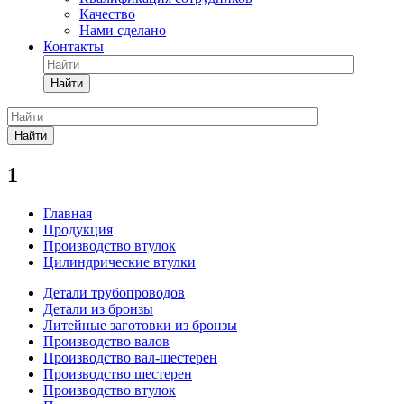
Качество
Нами сделано
Контакты
Найти
Найти
1
Главная
Продукция
Производство втулок
Цилиндрические втулки
Детали трубопроводов
Детали из бронзы
Литейные заготовки из бронзы
Производство валов
Производство вал-шестерен
Производство шестерен
Производство втулок