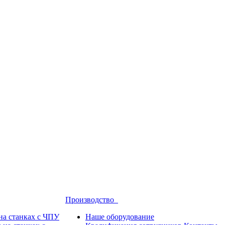
Производство
на станках с ЧПУ
Наше оборудование