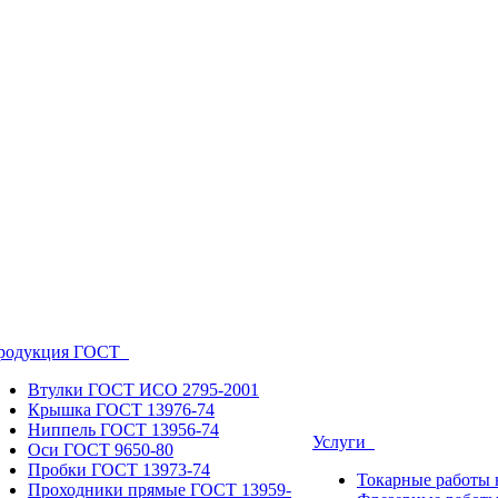
родукция ГОСТ
Втулки ГОСТ ИСО 2795-2001
Крышка ГОСТ 13976-74
Ниппель ГОСТ 13956-74
Услуги
Оси ГОСТ 9650-80
Пробки ГОСТ 13973-74
Токарные работы 
Проходники прямые ГОСТ 13959-