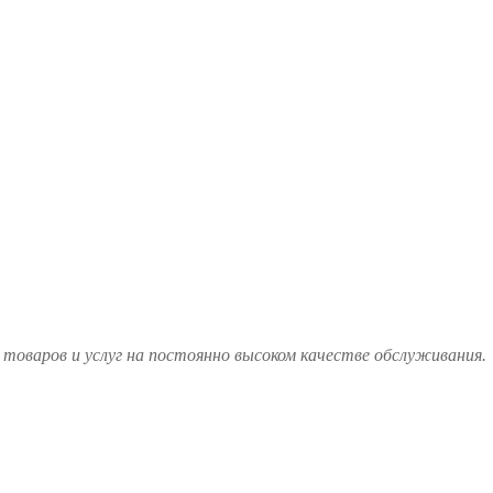
товаров и услуг на постоянно высоком качестве обслуживания.