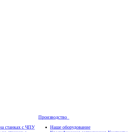
Производство
на станках с ЧПУ
Наше оборудование