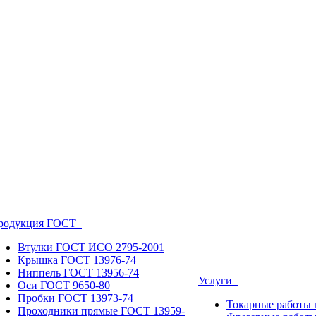
родукция ГОСТ
Втулки ГОСТ ИСО 2795-2001
Крышка ГОСТ 13976-74
Ниппель ГОСТ 13956-74
Услуги
Оси ГОСТ 9650-80
Пробки ГОСТ 13973-74
Токарные работы 
Проходники прямые ГОСТ 13959-