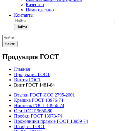
Качество
Нами сделано
Контакты
Найти
Найти
Продукция ГОСТ
Главная
Продукция ГОСТ
Винты ГОСТ
Винт ГОСТ 1481-84
Втулки ГОСТ ИСО 2795-2001
Крышка ГОСТ 13976-74
Ниппель ГОСТ 13956-74
Оси ГОСТ 9650-80
Пробки ГОСТ 13973-74
Проходники прямые ГОСТ 13959-74
Штифты ГОСТ