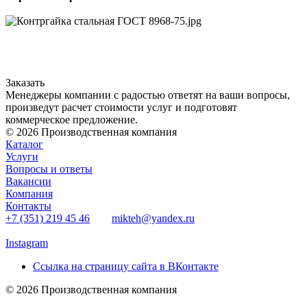
Заказать
Менеджеры компании с радостью ответят на ваши вопросы,
произведут расчет стоимости услуг и подготовят
коммерческое предложение.
© 2026 Производственная компания
Каталог
Услуги
Вопросы и ответы
Вакансии
Компания
Контакты
+7 (351) 219 45 46
mikteh@yandex.ru
Instagram
Ссылка на страницу сайта в ВКонтакте
© 2026 Производственная компания