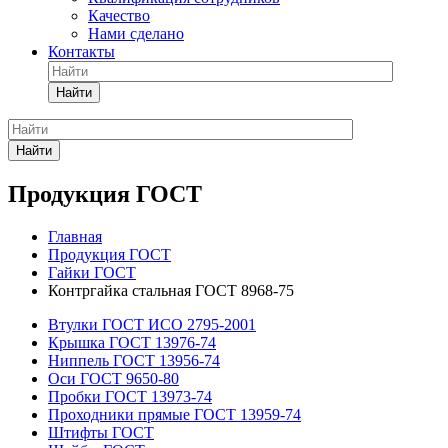
Качество
Нами сделано
Контакты
Найти
Найти
Продукция ГОСТ
Главная
Продукция ГОСТ
Гайки ГОСТ
Контргайка стальная ГОСТ 8968-75
Втулки ГОСТ ИСО 2795-2001
Крышка ГОСТ 13976-74
Ниппель ГОСТ 13956-74
Оси ГОСТ 9650-80
Пробки ГОСТ 13973-74
Проходники прямые ГОСТ 13959-74
Штифты ГОСТ