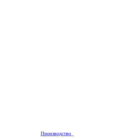
Производство