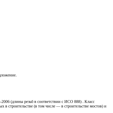
дложение.
06 (длины резьб в соответствии с ИСО 888) . Класс
 в строительстве (в том числе — в строительстве мостов) и