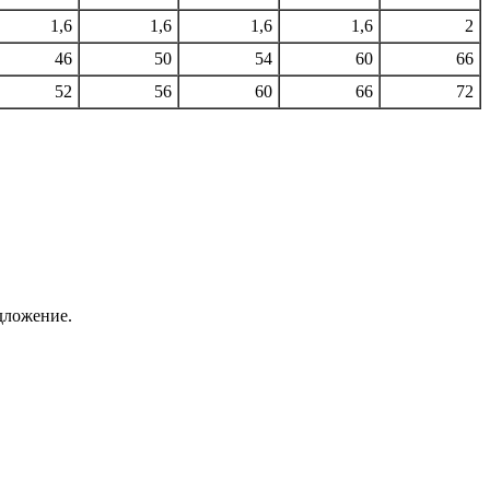
1,6
1,6
1,6
1,6
2
46
50
54
60
66
52
56
60
66
72
дложение.