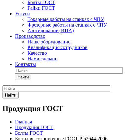
Болты ГОСТ
Гайки ГОСТ
Услуги
Токарные работы на станках с ЧПУ
Фрезерные работы на станках с ЧПУ
Азотирование (ИПА)
Производство
Наше оборудование
Квалификация сотрудников
Качество
Нами сделано
Контакты
Найти
Найти
Продукция ГОСТ
Главная
Продукция ГОСТ
Болты ГОСТ
Болты высокопрочные ГОСТ Р 52644-2006