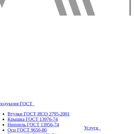
родукция ГОСТ
Втулки ГОСТ ИСО 2795-2001
Крышка ГОСТ 13976-74
Ниппель ГОСТ 13956-74
Услуги
Оси ГОСТ 9650-80